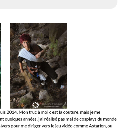
puis 2014. Mon truc à moi c’est la couture, mais je me
ant quelques années, j’ai réalisé pas mal de cosplays du monde
nivers pour me diriger vers le jeu vidéo comme Astarion, ou