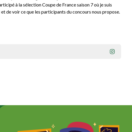
rticipé à la sélection Coupe de France saison 7 où je suis
ii et de voir ce que les participants du concours nous propose.