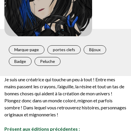
Marque-page
portes clefs
Bijoux
Badge
Peluche
Je suis une créatrice qui touche un peu à tout ! Entre mes
mains passent les crayons, l’aiguille, la résine et tout un tas de
bonnes choses qui aident à la création de mon univers !
Plongez donc dans un monde coloré, mignon et parfois
sombre ! Dans lequel vous retrouverez histoires, personnages
originaux et mignonneries !
Présent aux éditions précédentes :