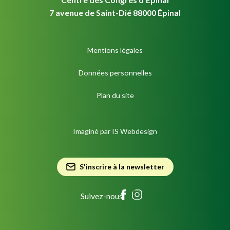
7 avenue de Saint-Dié 88000 Épinal
Mentions légales
Données personnelles
Plan du site
Imaginé par
IS Webdesign
S'inscrire à la newsletter
Suivez-nous