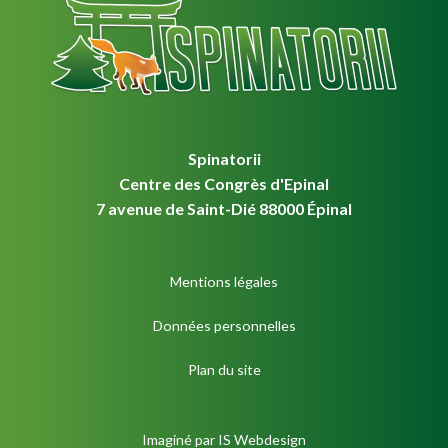
Spinatorii
Centre des Congrès d'Epinal
7 avenue de Saint-Dié 88000 Épinal
Mentions légales
Données personnelles
Plan du site
Imaginé par
IS Webdesign