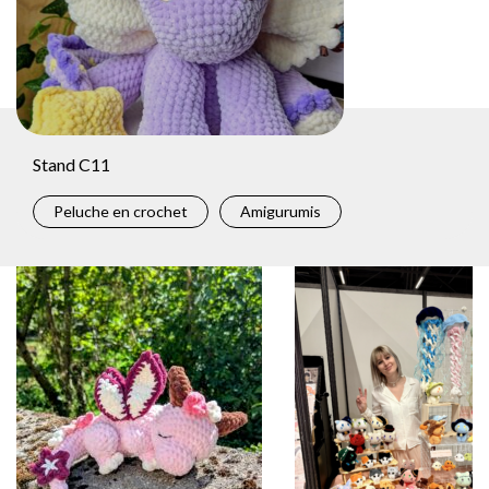
Stand C11
Peluche en crochet
Amigurumis