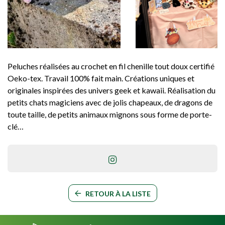
Peluches réalisées au crochet en fil chenille tout doux certifié
Oeko-tex. Travail 100% fait main. Créations uniques et
originales inspirées des univers geek et kawaii. Réalisation du
petits chats magiciens avec de jolis chapeaux, de dragons de
toute taille, de petits animaux mignons sous forme de porte-
clé…
RETOUR À LA LISTE