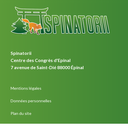
Spinatorii
Centre des Congrès d'Epinal
7 avenue de Saint-Dié 88000 Épinal
Mentions légales
Données personnelles
Plan du site