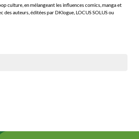
 pop culture, en mélangeant les influences comics, manga et
avec des auteurs, éditées par DKlogue, LOCUS SOLUS ou