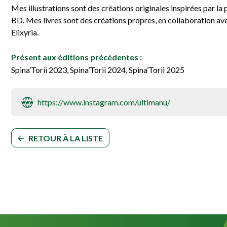
Mes illustrations sont des créations originales inspirées par la
BD. Mes livres sont des créations propres, en collaboration 
Elixyria.
Présent aux éditions précédentes :
Spina’Torii 2023, Spina’Torii 2024, Spina’Torii 2025
https://www.instagram.com/ultimanu/
RETOUR À LA LISTE