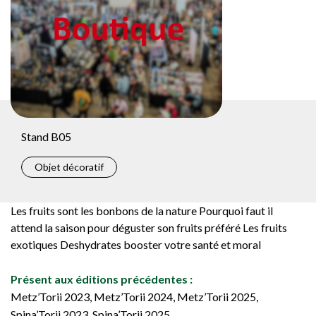
Stand B05
Objet décoratif
Les fruits sont les bonbons de la nature Pourquoi faut il
attend la saison pour déguster son fruits préféré Les fruits
exotiques Deshydrates booster votre santé et moral
Présent aux éditions précédentes :
Metz’Torii 2023, Metz’Torii 2024, Metz’Torii 2025,
Spina’Torii 2023, Spina’Torii 2025