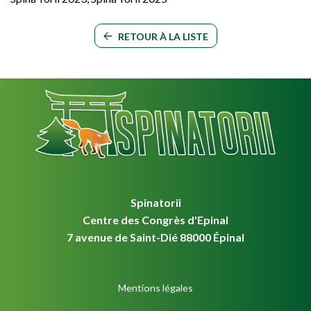
RETOUR À LA LISTE
Spinatorii
Centre des Congrès d'Epinal
7 avenue de Saint-Dié 88000 Épinal
Mentions légales