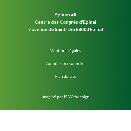
Spinatorii
Centre des Congrès d'Epinal
7 avenue de Saint-Dié 88000 Épinal
Mentions légales
Données personnelles
Plan du site
Imaginé par
IS Webdesign
S'inscrire à la newsletter