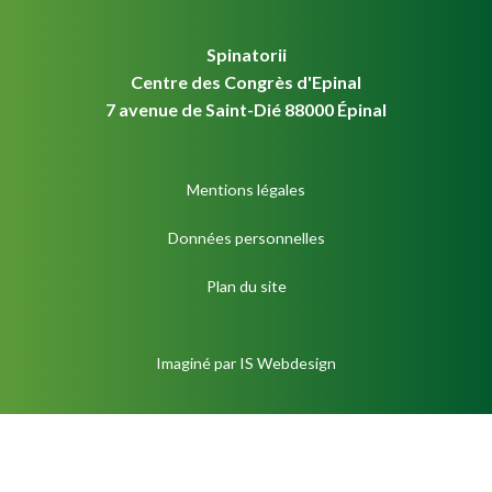
Spinatorii
Centre des Congrès d'Epinal
7 avenue de Saint-Dié 88000 Épinal
Mentions légales
Données personnelles
Plan du site
Imaginé par
IS Webdesign
S'inscrire à la newsletter