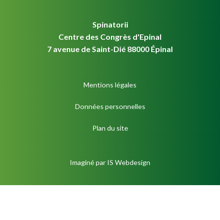
Spinatorii
Centre des Congrès d'Epinal
7 avenue de Saint-Dié 88000 Épinal
Mentions légales
Données personnelles
Plan du site
Imaginé par
IS Webdesign
S'inscrire à la newsletter