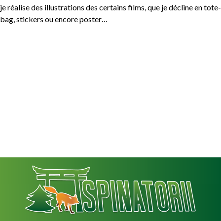
je réalise des illustrations des certains films, que je décline en tote-
bag, stickers ou encore poster…