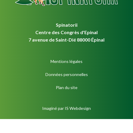
Spinatorii
Centre des Congrès d'Epinal
7 avenue de Saint-Dié 88000 Épinal
Mentions légales
Données personnelles
Plan du site
Imaginé par
IS Webdesign
S'inscrire à la newsletter