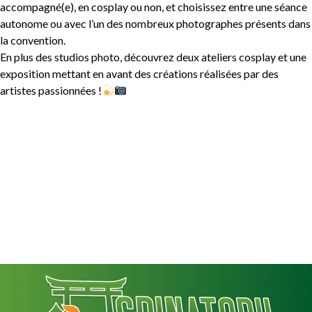
accompagné(e), en cosplay ou non, et choisissez entre une séance
autonome ou avec l’un des nombreux photographes présents dans
la convention.
En plus des studios photo, découvrez deux ateliers cosplay et une
exposition mettant en avant des créations réalisées par des
artistes passionnées !