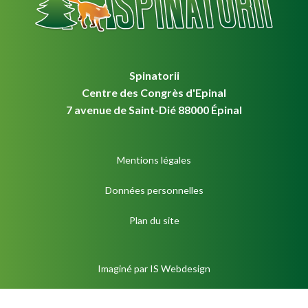
Spinatorii
Centre des Congrès d'Epinal
7 avenue de Saint-Dié 88000 Épinal
Mentions légales
Données personnelles
Plan du site
Imaginé par
IS Webdesign