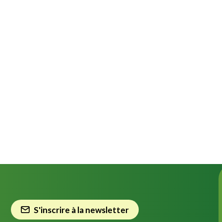
S'inscrire à la newsletter