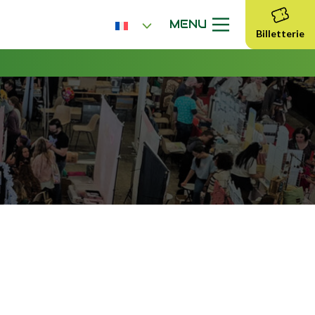
MENU
Billetterie