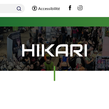
Accessibilité
HIKARI