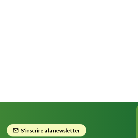
S'inscrire à la newsletter