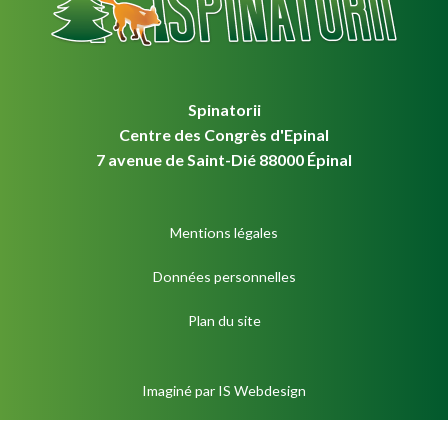
Spinatorii
Centre des Congrès d'Epinal
7 avenue de Saint-Dié 88000 Épinal
Mentions légales
Données personnelles
Plan du site
Imaginé par
IS Webdesign