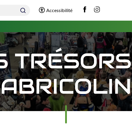
Accessibilité
S TRÉSORS
ABRICOLI