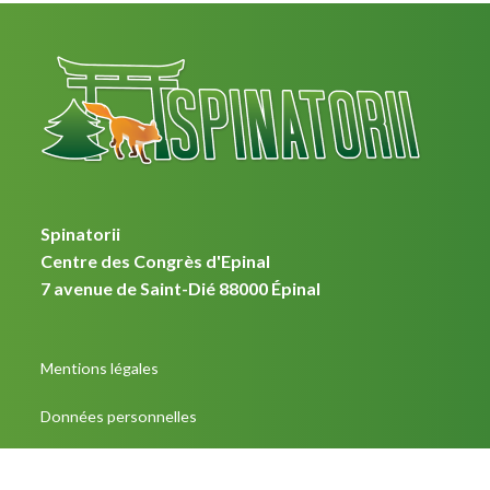
Spinatorii
Centre des Congrès d'Epinal
7 avenue de Saint-Dié 88000 Épinal
Mentions légales
Données personnelles
Plan du site