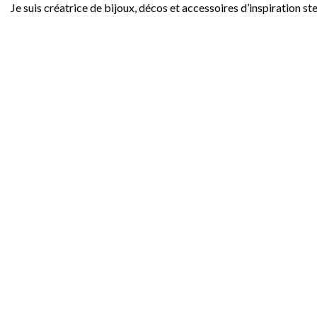
Je suis créatrice de bijoux, décos et accessoires d’inspiration s