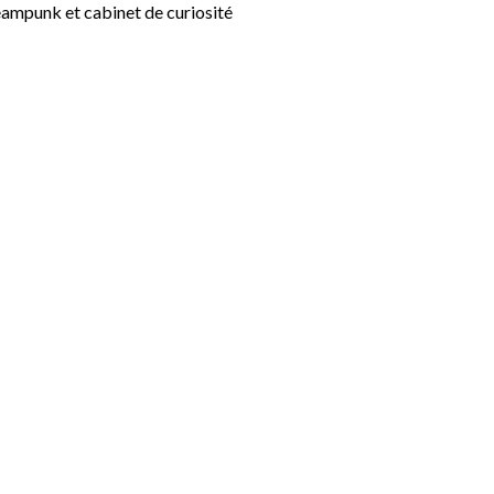
teampunk et cabinet de curiosité