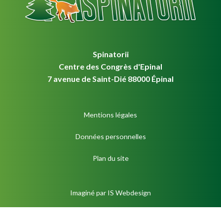
Spinatorii
Centre des Congrès d'Epinal
7 avenue de Saint-Dié 88000 Épinal
Mentions légales
Données personnelles
Plan du site
Imaginé par
IS Webdesign